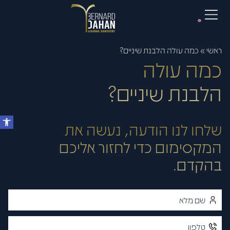
ראשי
»
כמה עולה הלבנת שיניים?
כמה עולה
הלבנת שיניים?
שלחו לנו הודעה, נעשה את
המקסימום כדי לחזור אליכם
בהקדם.