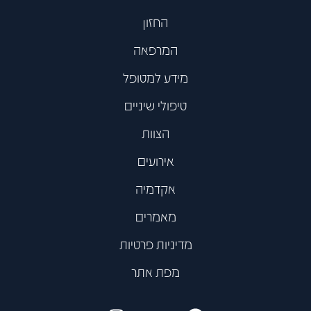
החזון
המרפאה
מידע למטופל
טיפולי שיניים
הצוות
אירועים
אקדמיה
מאמרים
מדיניות פרטיות
מפת אתר