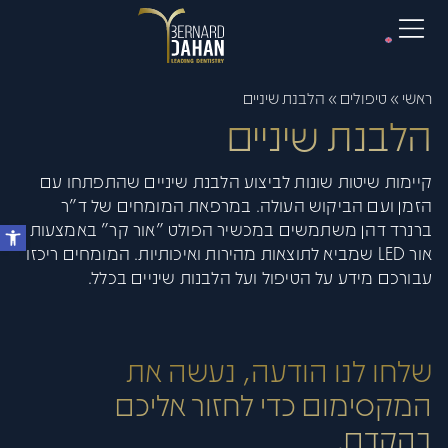
ראשי
»
טיפולים
»
הלבנת שיניים
הלבנת שיניים
קיימות שיטות שונות לביצוע הלבנת שיניים שהתפתחו עם
הזמן ועם הביקוש העולה. במרפאת המומחים של ד"ר
ברנרד דהן משתמשים במכשיר הפולט "אור קר" באמצעות
אור LED שמביא לתוצאות מהירות ואיכותיות. המומחים ריכזו
עבורכם מידע על הטיפול ועל הלבנות שיניים בכלל.
שלחו לנו הודעה, נעשה את
המקסימום כדי לחזור אליכם
בהקדם.