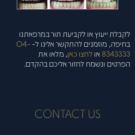
לקבלת ייעוץ או לקביעת תור במרפאתנו
בחיפה, מוזמנים להתקשר אלינו ל-
04-
8343333
או
לחצו כאן
, מלאו את
הפרטים ונשמח לחזור אליכם בהקדם.
CONTACT US