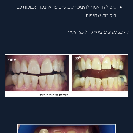
טיפול זה אמור להימשך שבועיים עד ארבעה שבועות עם
ביקורות שבועיות.
הלבנת שיניים ביתית – לפני ואחרי