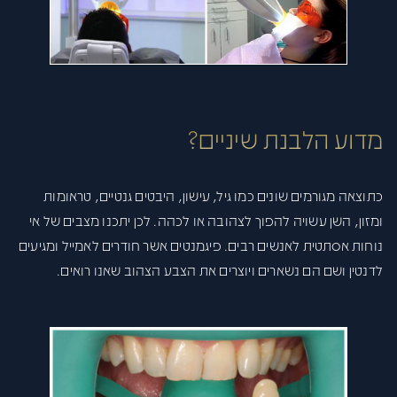
מדוע הלבנת שיניים?
כתוצאה מגורמים שונים כמו גיל, עישון, היבטים גנטיים, טראומות
ומזון, השן עשויה להפוך לצהובה או לכהה. לכן יתכנו מצבים של אי
נוחות אסתטית לאנשים רבים. פיגמנטים אשר חודרים לאמייל ומגיעים
לדנטין ושם הם נשארים ויוצרים את הצבע הצהוב שאנו רואים.