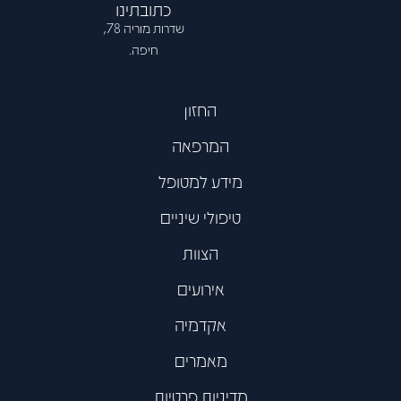
כתובתינו
שדרות מוריה 78,
חיפה.
החזון
המרפאה
מידע למטופל
טיפולי שיניים
הצוות
אירועים
אקדמיה
מאמרים
מדיניות פרטיות