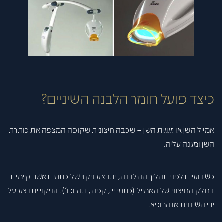
כיצד פועל חומר הלבנה השיניים?
אמייל השן או זגוגית השן – שכבה חיצונית שקופה המצפה את כותרת
השן ומגנה עליה.
כשבועיים לפני תהליך ההלבנה, יתבצע ניקוי של כתמים אשר קיימים
בחלק החיצוני של האמייל (כתמי יין, קפה, תה וכו'). הניקוי יתבצע על
ידי השיננית או הרופא.