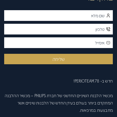
פתח סרגל
שליחה
חדש ב- PERIOTEAM 78!
מכשיר הלבנת השיניים החדשני של חברת PHILIPS – מכשיר ההלבנה
המתקדם ביותר בעולם בעידן החדש של הלבנות שיניים אשר
מתבצעות במרפאות.