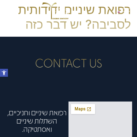
רפואת שיניים ידידותית
לסביבה? יש דבר כזה
CONTACT US
רפואת שיניים וחניכיים,
השתלות שיניים
ואסתטיקה.