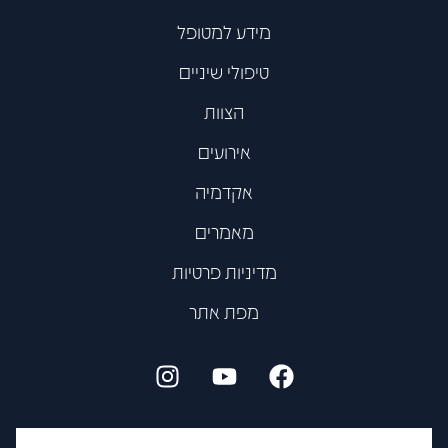
מידע למטופל
טיפולי שיניים
הצוות
אירועים
אקדמיה
מאמרים
מדיניות פרטיות
מפת אתר