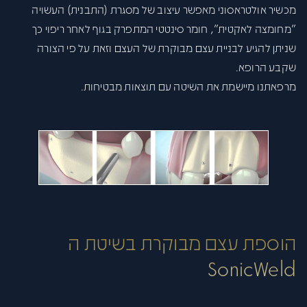
מכשיר אולטראסוני מאפשר עיצוב של מסגרת (התבנית) העשויה
״מחומצה לאקטית״, חומר סינטטי המתפרק בגוף לאחר ריפוי כך
שניתן להגיע לבניית עצם מבוקרת של העצם וזאת על פי הצורה
שקבע הרופא.
מרפאתנו מיישמת את השיטה עם תוצאות מבטיחות.
הוספת עצם מבוקרת בשיטת ה
SonicWeld