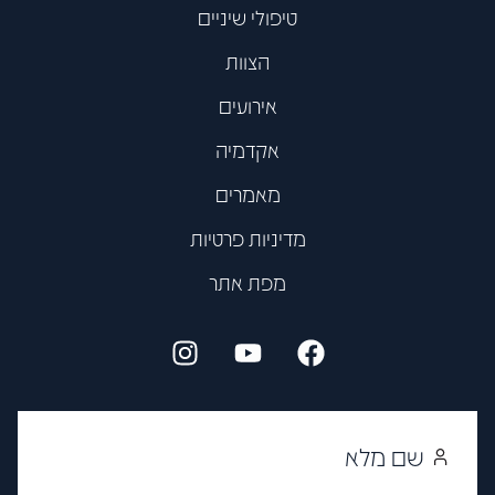
טיפולי שיניים
הצוות
אירועים
אקדמיה
מאמרים
מדיניות פרטיות
מפת אתר