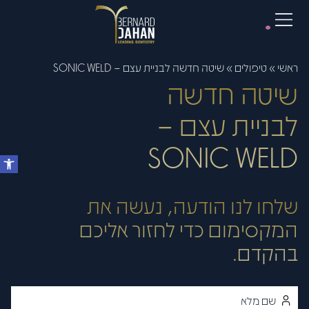
ראשי
»
טיפולים
»
שיטה חדשה לבניית עצם – SONIC WELD
שיטה חדשה
לבניית עצם –
SONIC WELD
שלחו לנו הודעה, נעשה את
המקסימום כדי לחזור אליכם
בהקדם.