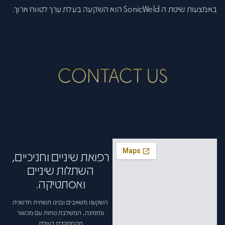
באמצעות שיטת ה SonicWeld הוא השקעה בעלת ערך לטווח ארוך.
CONTACT US
רפואת שיניים וחניכיים,
השתלות שיניים
ואסתטיקה.
השקענו משאבים ובנינו תשתית חדשנית
ומזמינה, המשלבת נוחות עם מכשור
מהמתקדם בעולם.