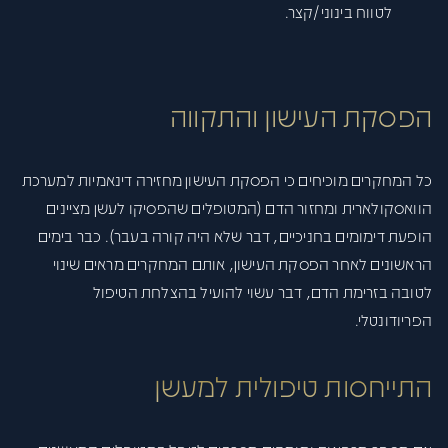
לטווח בינוני/קצר.
הפסקת העישון והתקווה
כל המחקרים מוכיחים כי הפסקת העישון מחזירה דינאמיות למערכת
הוואסקולארית ומחזור הדם (המטופלים שהפסיקו לעשן מציינים
הופעת דימומים בחניכיים, דבר שלא היה קורה בעבר). כבר בימים
הראשונים לאחר הפסקת העישון, אותם המחקרים מראים שינוי
לטובה בזרימת הדם, דבר עשוי להועיל בהצלחת הטיפול
הפריודונטלי.
התייחסות טיפולית למעשן