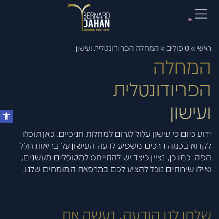
ראשי
»
טיפולים
»
המחלה הפריודונטלית ועישון
המחלה
הפריודונטלית
ועישון
ידוע כיום כי עישון עלול לגרום למחלות חניכיים. כאן תוכלו
לקרוא בכמה דרכים משפיע לרעה העישון על בריאות חלל
הפה. כמו כן, נציין כיצד יש להתייחס למטופלים מעשנים,
ואילו שירותים נוכל להציע לכם במרפאת המומחים שלנו.
שלחו לנו הודעה, נעשה את