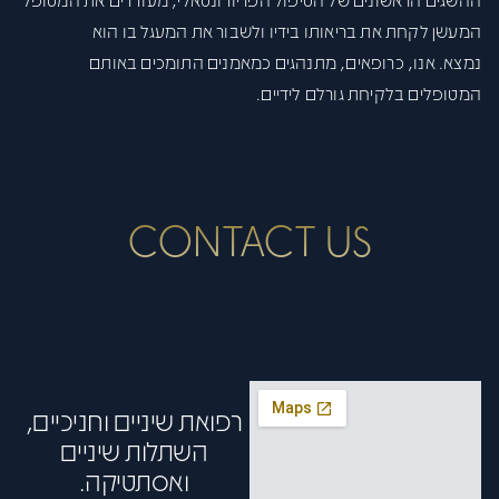
המעשן לקחת את בריאותו בידיו ולשבור את המעגל בו הוא
נמצא. אנו, כרופאים, מתנהגים כמאמנים התומכים באותם
המטופלים בלקיחת גורלם לידיים.
CONTACT US
רפואת שיניים וחניכיים,
השתלות שיניים
ואסתטיקה.