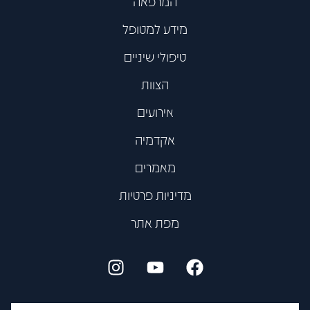
המרפאה
מידע למטופל
טיפולי שיניים
הצוות
אירועים
אקדמיה
מאמרים
מדיניות פרטיות
מפת אתר