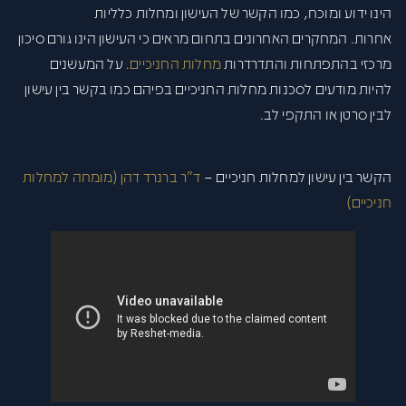
הינו ידוע ומוכח, כמו הקשר של העישון ומחלות כלליות
אחרות. המחקרים האחרונים בתחום מראים כי העישון הינו גורם סיכון
מרכזי בהתפתחות והתדרדרות
מחלות החניכיים
. על המעשנים
להיות מודעים לסכנות מחלות החניכיים בפיהם כמו בקשר בין עישון
לבין סרטן או התקפי לב.
הקשר בין עישון למחלות חניכיים –
ד"ר ברנרד דהן (מומחה למחלות
חניכיים)