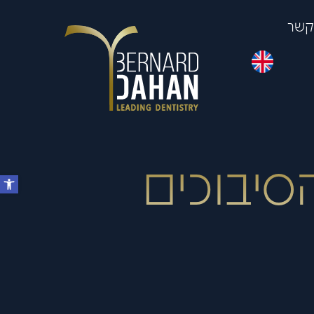
 קשר
סיבוכים