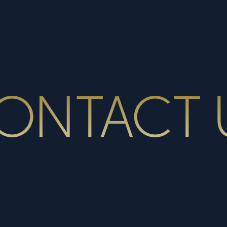
ONTACT 