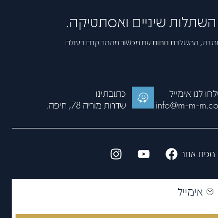
, השתלות שיניים ואסתטיקה.
זמינה, המשלבת נוחות עם מכשור מהמתקדם בעולם.
חו לנו אימייל
כתובתינו
info@m-m-m.co.
שדרות מוריה 78, חיפה.
מפת אתר