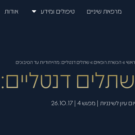
מרפאת שיניים
טיפולים ומידע
אודות
ראשי
»
הכשרת רופאים
»
שתלים דנטליים: מהייחודיות עד הסיבוכים
שתלים דנטליים: 
יום עיון לשינניות | מפגש 4 | 26.10.17