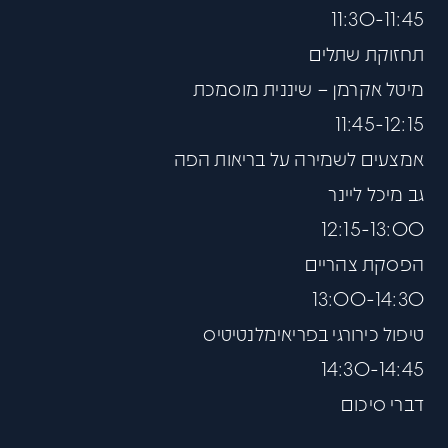
11:30-11:45
תחזוקת שתלים
מיטל אקרמן
– שיננית מוסמכת
11:45-12:15
אמצעים לשמירה על בריאות הפה
גב מיכל ליינר
12:15-13:00
הפסקת צהריים
13:00-14:30
טיפול כירורגי בפריאימלנטיטיס
14:30-14:45
דברי סיכום