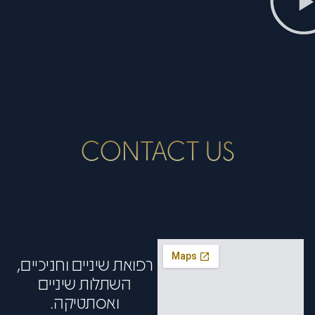
CONTACT US
רפואת שיניים וחניכיים,
השתלות שיניים
ואסתטיקה.