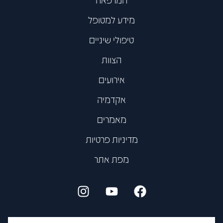
מידע למטופל
טיפולי שיניים
הצוות
אירועים
אקדמיה
מאמרים
מדיניות פרטיות
מפת אתר