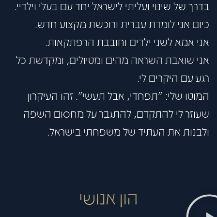
בדרך של שינוי ועליתי לישראל יחד עם בעלי וילדיי.
כיום אני לומדת עברית ורוכשת מקצוע חדש.
אני אמא לשני ילדים וחובבת הרפתקאות.
אני שואבת השראה מהים ומטיולים, ומקדשת כל
רגע עם היקרים לי.
המוטו שלי: "תפחדי, אבל תעשי". זהו העיקרון
שעוזר לי להתקדם, להתגבר על מחסום השפה
ולבנות את העתיד של משפחתי בישראל.
הון אנושי