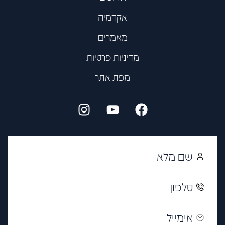
אקדמיה
מאמרים
מדיניות פרטיות
מפת אתר