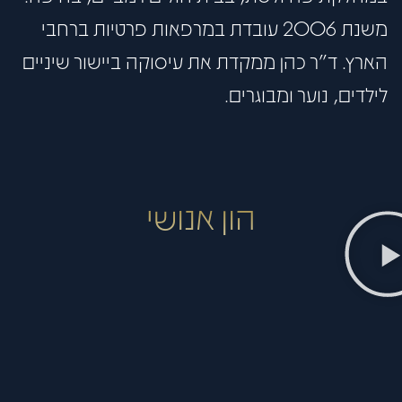
משנת 2006 עובדת במרפאות פרטיות ברחבי
הארץ. ד"ר כהן ממקדת את עיסוקה ביישור שיניים
לילדים, נוער ומבוגרים.
הון אנושי