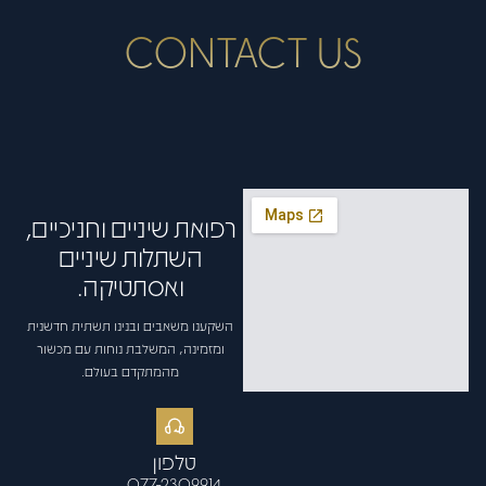
CONTACT US
רפואת שיניים וחניכיים,
השתלות שיניים
ואסתטיקה.
השקענו משאבים ובנינו תשתית חדשנית
ומזמינה, המשלבת נוחות עם מכשור
מהמתקדם בעולם.
טלפון
077-2309914