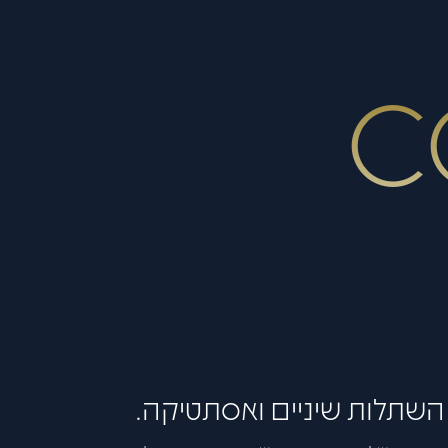
C
, השתלות שיניים ואסתטיקה.