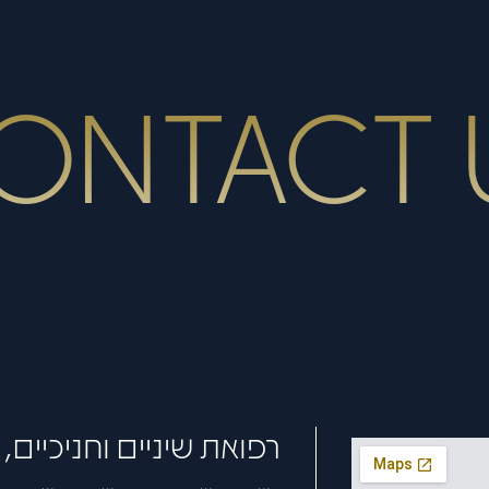
ONTACT 
רפואת שיניים וחניכיים