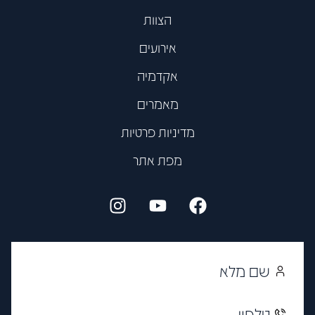
הצוות
אירועים
אקדמיה
מאמרים
מדיניות פרטיות
מפת אתר