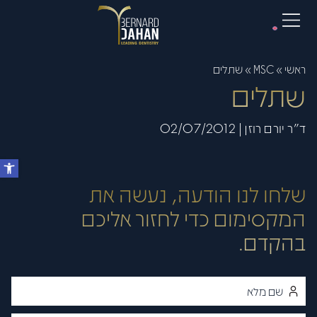
ראשי
»
MSC
»
שתלים
שתלים
ד"ר יורם רוזן | 02/07/2012
שלחו לנו הודעה, נעשה את
המקסימום כדי לחזור אליכם
בהקדם.