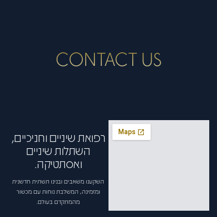
CONTACT US
רפואת שיניים וחניכיים,
השתלות שיניים
ואסתטיקה.
השקענו משאבים ובנינו תשתית חדשנית
ומזמינה, המשלבת נוחות עם מכשור
מהמתקדם בעולם.