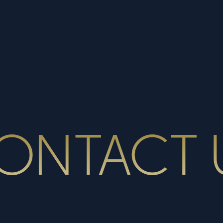
ONTACT 