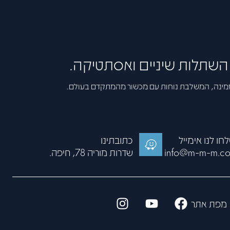
, השתלות שיניים ואסתטיקה.
זמינה, המשלבת נוחות עם מכשור מהמתקדם בעולם.
חו לנו אימייל
כתובתינו
info@m-m-m.co.
שדרות מוריה 78, חיפה.
מפת אתר