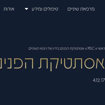
מרפאת שיניים
טיפולים ומידע
אודות
ראשי
»
MSC
»
אסתטיקת הפנים בידיו של רופא השיניים
אסתטיקת הפנים ב
4.12.17