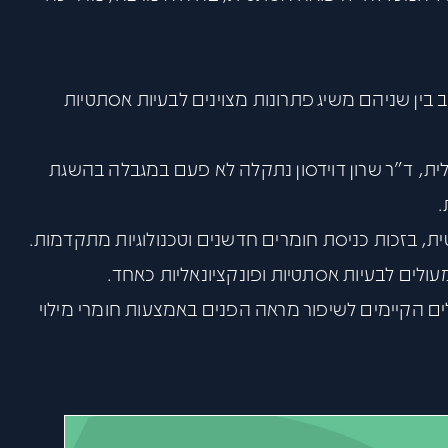
בין שניהם משיג פתרונות מצוינים לבעיות אסתטיות
ת, ד”ר שרון דוידסון נתקלה לא פעם במגבלה בהשגת
.
, בזכות כניסת חומרים חדשנים וטכנולוגיות מתקדמות.
עולים לבעיות אסתטיות ופונקציונאליות כאחד.
לים הקיימים לשיפור מראה הפנים באמצעות חומרי מילוי