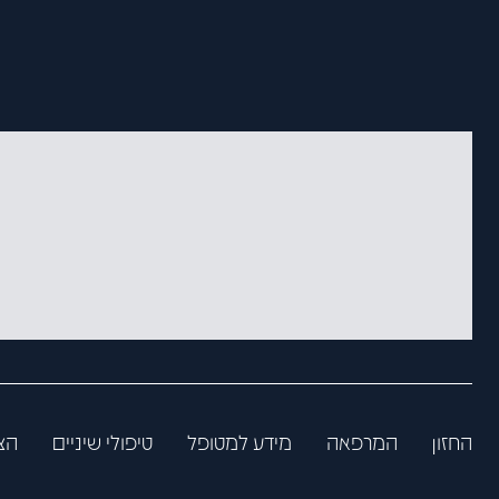
החזון
המרפאה
מידע למטופל
טיפולי שיניים
הצ