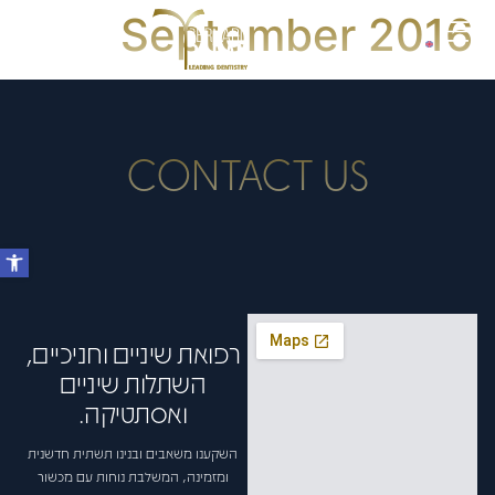
September 2016
CONTACT US
רפואת שיניים וחניכיים,
השתלות שיניים
ואסתטיקה.
השקענו משאבים ובנינו תשתית חדשנית
ומזמינה, המשלבת נוחות עם מכשור