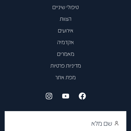
טיפולי שיניים
הצוות
אירועים
אקדמיה
מאמרים
מדיניות פרטיות
מפת אתר