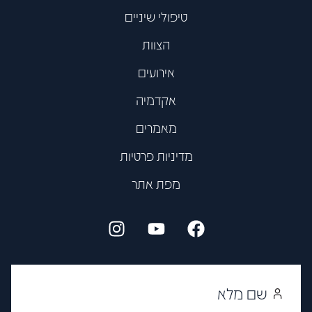
טיפולי שיניים
הצוות
אירועים
אקדמיה
מאמרים
מדיניות פרטיות
מפת אתר