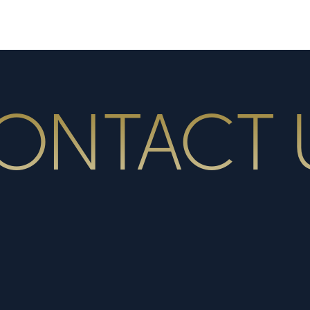
הצוות
אקדמיה
מדיה
יצירת
ONTACT 