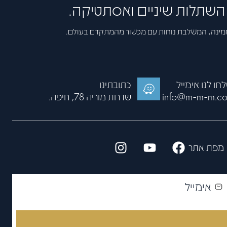
, השתלות שיניים ואסתטיקה.
פתח סרגל
זמינה, המשלבת נוחות עם מכשור מהמתקדם בעולם.
חו לנו אימייל
כתובתינו
info@m-m-m.co.
שדרות מוריה 78, חיפה.
מפת אתר