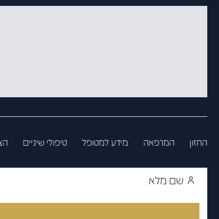
החזון
המרפאה
מידע למטופל
טיפולי שיניים
הצ