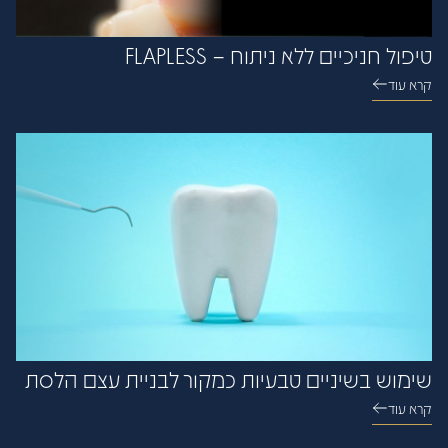
טיפול חניכיים ללא ניתוח – FLAPLESS
קרא עוד
שימוש בשיניים טבעיות כמקור לבניית עצם הלסת
קרא עוד