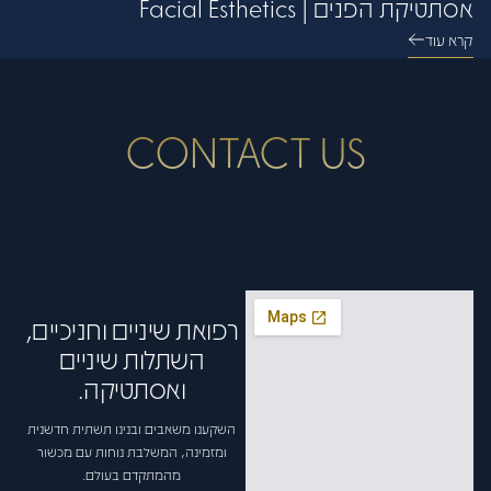
אסתטיקת הפנים | Facial Esthetics
קרא עוד
CONTACT US
רפואת שיניים וחניכיים,
השתלות שיניים
ואסתטיקה.
השקענו משאבים ובנינו תשתית חדשנית
ומזמינה, המשלבת נוחות עם מכשור
מהמתקדם בעולם.