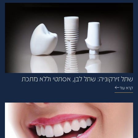
שתל זירקוניה: שתל לבן, אסתטי וללא מתכת
קרא עוד