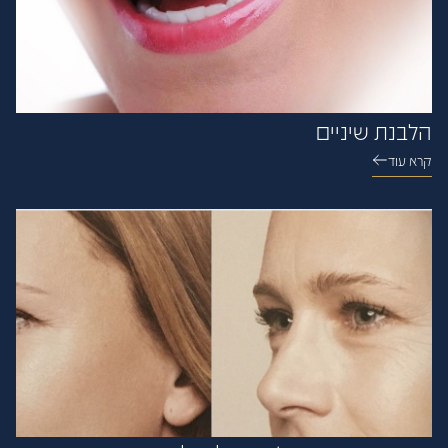
הלבנת שיניים
קרא עוד