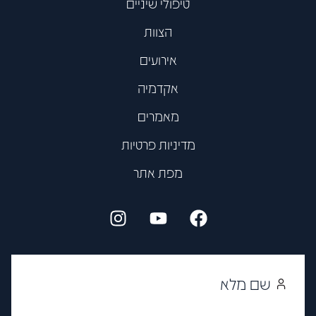
טיפולי שיניים
הצוות
אירועים
אקדמיה
מאמרים
מדיניות פרטיות
מפת אתר