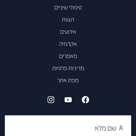
טיפולי שיניים
הצוות
אירועים
אקדמיה
מאמרים
מדיניות פרטיות
מפת אתר