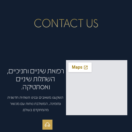
CONTACT US
רפואת שיניים וחניכיים,
השתלות שיניים
ואסתטיקה.
השקענו משאבים ובנינו תשתית חדשנית
ומזמינה, המשלבת נוחות עם מכשור
מהמתקדם בעולם.