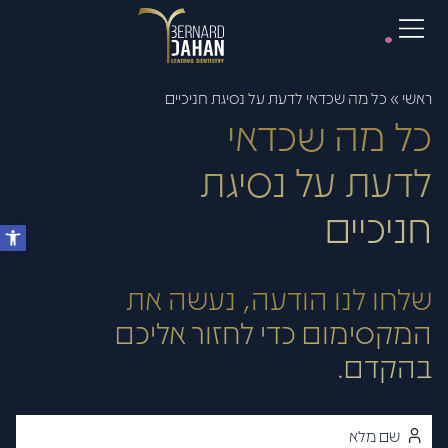
ראשי
»
כל מה שכדאי לדעת על נסיגת חניכיים
כל מה שכדאי
לדעת על נסיגת
חניכיים
שלחו לנו הודעה, נעשה את
המקסימום כדי לחזור אליכם
בהקדם.