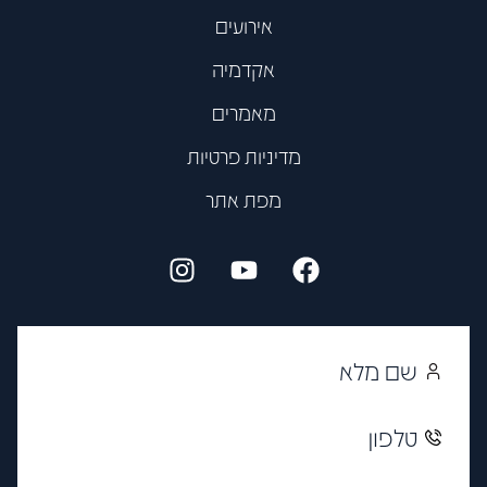
אירועים
אקדמיה
מאמרים
מדיניות פרטיות
מפת אתר