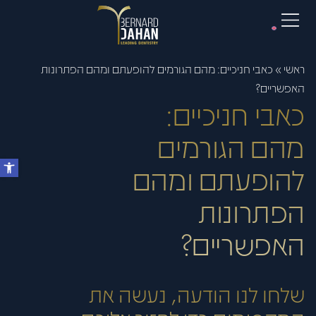
ראשי
»
כאבי חניכיים: מהם הגורמים להופעתם ומהם הפתרונות
האפשריים?
כאבי חניכיים:
מהם הגורמים
להופעתם ומהם
הפתרונות
האפשריים?
שלחו לנו הודעה, נעשה את