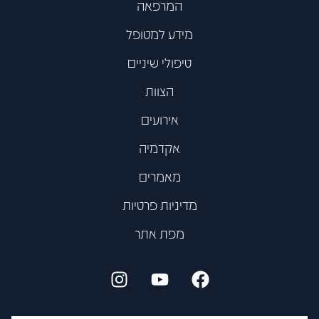
המרפאה
מידע למטופל
טיפולי שיניים
הצוות
אירועים
אקדמיה
מאמרים
מדיניות פרטיות
מפת אתר