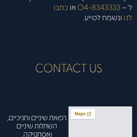
ל –
04-8343333
או
כתבו
לנו
ונשמח לסייע.
CONTACT US
רפואת שיניים וחניכיים,
השתלות שיניים
ואסתטיקה.