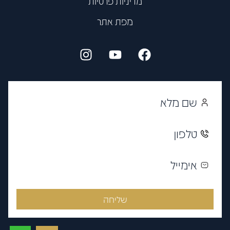
מדיניות פרטיות
מפת אתר
שליחה