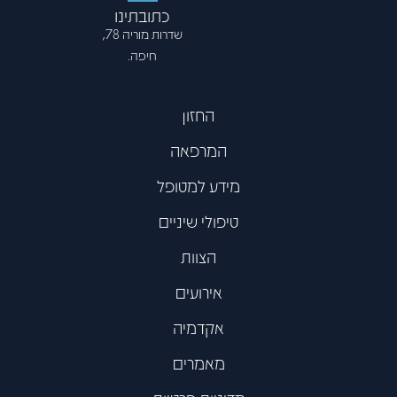
כתובתינו
שדרות מוריה 78,
חיפה.
החזון
המרפאה
מידע למטופל
טיפולי שיניים
הצוות
אירועים
אקדמיה
מאמרים