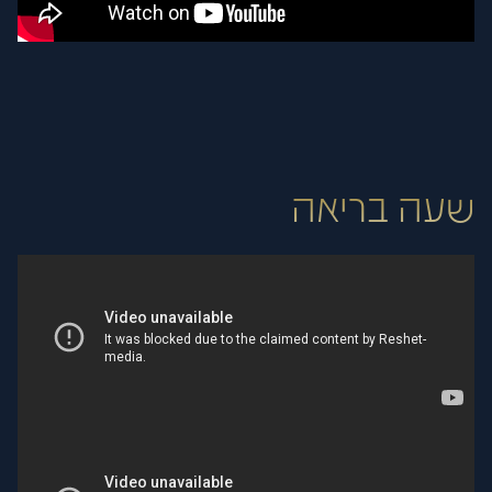
שעה בריאה