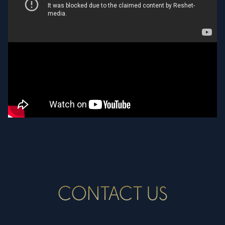
CONTACT US