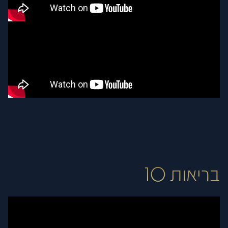
בריאות 10