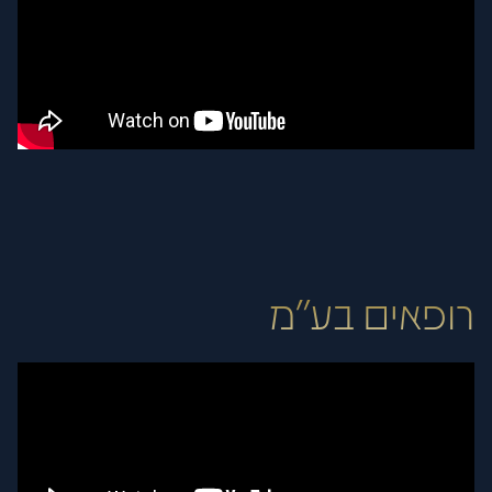
רופאים בע"מ