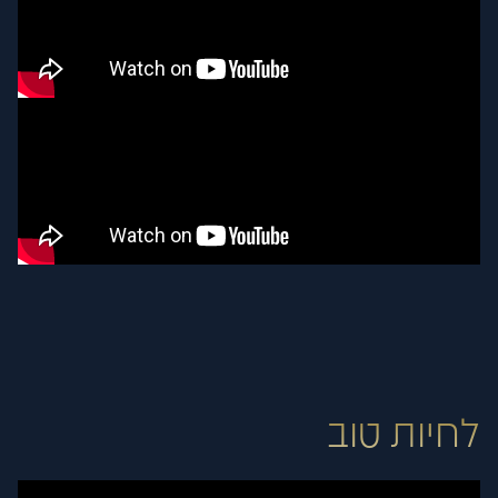
לחיות טוב