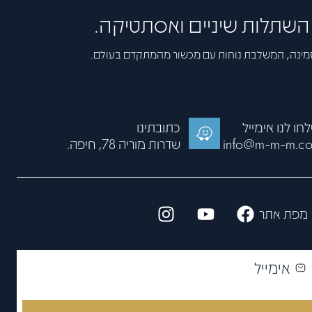
, השתלות שיניים ואסתטיקה.
זמינה, המשלבת נוחות עם מכשור מהמתקדם בעולם.
חו לנו אימייל
כתובתינו
info@m-m-m.co.
שדרות מוריה 78, חיפה.
מפת אתר