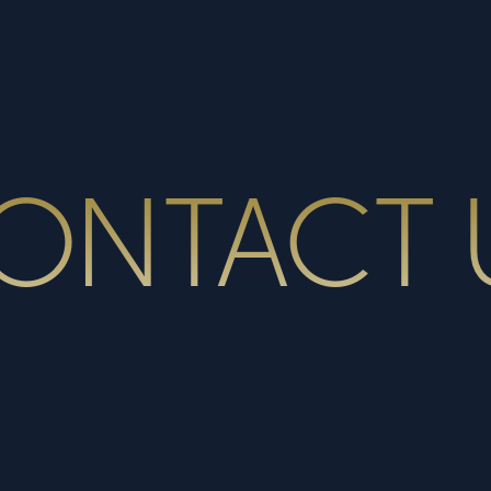
ONTACT 