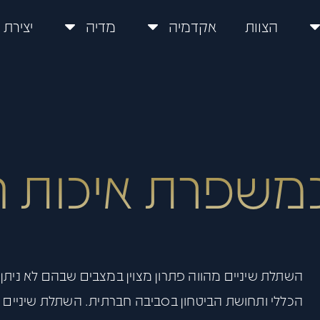
הצוות
אקדמיה
מדיה
יצירת
משפרת איכות ח
השתלת שיניים מהווה פתרון מצוין במצבים שבהם לא נית
הכללי ותחושת הביטחון בסביבה חברתית. השתלת שיניים הי