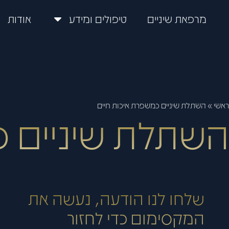
מרפאת שיניים
טיפולים ומידע
אודות
ראשי
»
השתלת שיניים כמשפרת איכות חיים
השתלת שיניים כ
שלחו לנו הודעה, נעשה את
המקסימום כדי לחזור