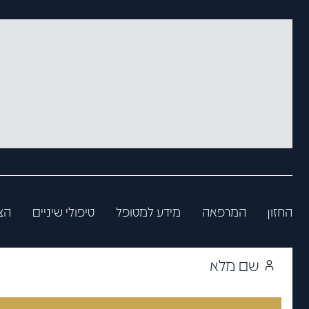
החזון
המרפאה
מידע למטופל
טיפולי שיניים
הצ