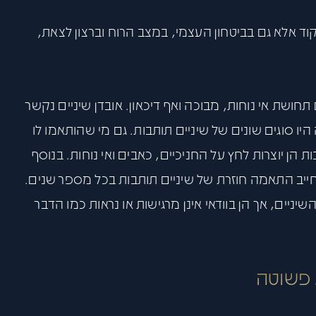
קוד אלא גם בביטחון העצמי, במצב הרוח וברצון לצאת,
חושת אי נוחות, מבוכה ואף דיכאון. אובדן שיניים נקשר
יו סוגים שונים של שיניים תותבות. גם מי שהותאמו לו
הן יוצרות לחץ על החניכיים, כאבים ואי נוחות. בנוסף
חייב התאמה חוזרת של שיניים תותבות בכל מספר שנים.
ניים, אך הן בוודאי אינן מרגישות או נראות כמו הדבר
 פשוטה