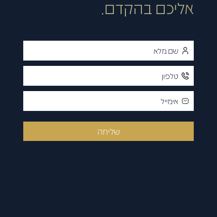
אליכם בהקדם.
שליחה