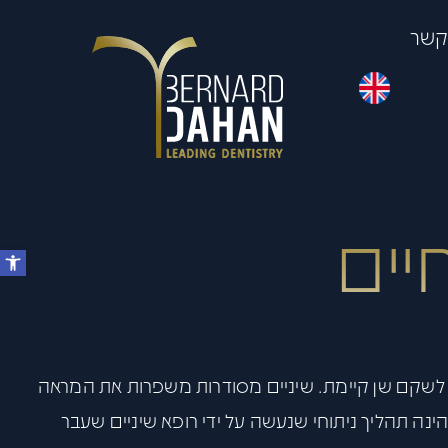
 קשר
יים
ן לשקם שן קיימת. שיניים מסודרות משפרות את המראה
נה תהליך ניתוחי שנעשה על ידי רופא שיניים שעבר